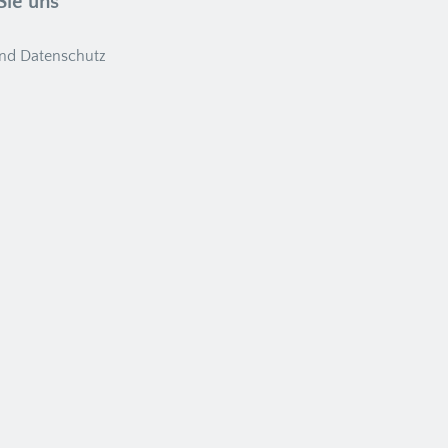
Sie uns
nd Datenschutz