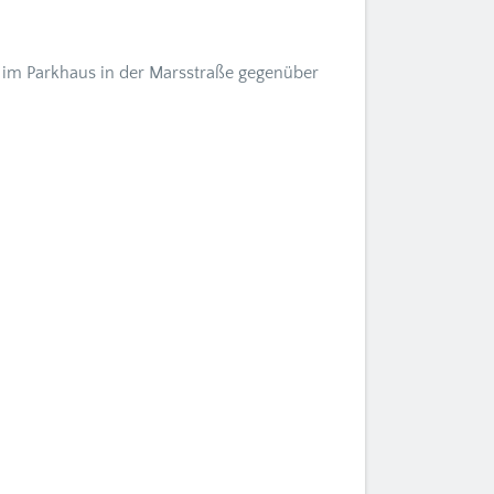
 im Parkhaus in der Marsstraße gegenüber