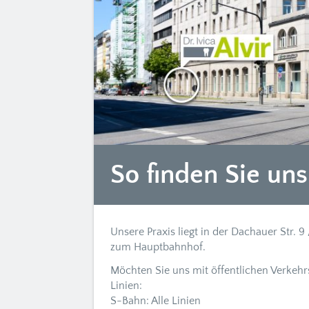
So finden Sie uns
Unsere Praxis liegt in der Dachauer Str. 
zum Hauptbahnhof.
Möchten Sie uns mit öffentlichen Verkehr
Linien:
S-Bahn: Alle Linien