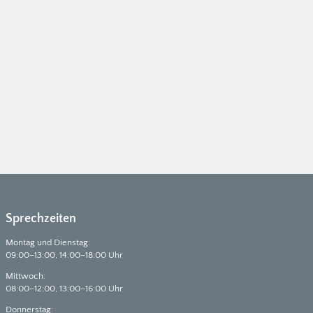
Sprechzeiten
Montag und Dienstag:
09:00–13:00, 14:00–18:00 Uhr
Mittwoch:
08:00–12:00, 13:00–16:00 Uhr
Donnerstag: