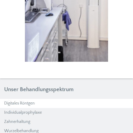
Unser Behandlungsspektrum
Digitales Röntgen
Individualprophylaxe
Zahnerhaltung
Wurzelbehandlung