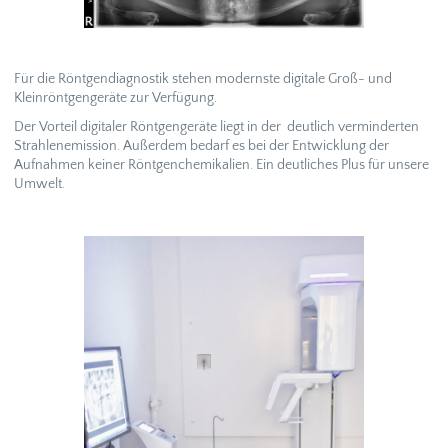
Für die Röntgendiagnostik stehen modernste digitale Groß- und
Kleinröntgengeräte zur Verfügung.
Der Vorteil digitaler Röntgengeräte liegt in der deutlich verminderten
Strahlenemission. Außerdem bedarf es bei der Entwicklung der
Aufnahmen keiner Röntgenchemikalien. Ein deutliches Plus für unsere
Umwelt.