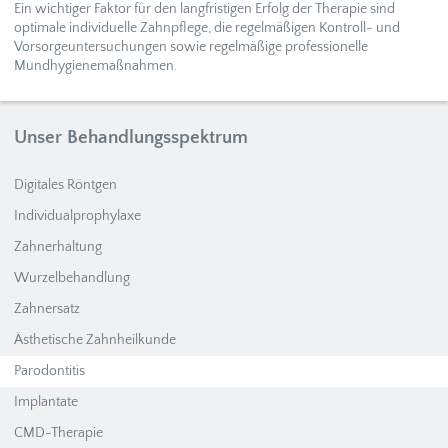
Ein wichtiger Faktor für den langfristigen Erfolg der Therapie sind
optimale individuelle Zahnpflege, die regelmäßigen Kontroll- und
Vorsorgeuntersuchungen sowie regelmäßige professionelle
Mundhygienemaßnahmen.
Unser Behandlungsspektrum
Digitales Röntgen
Individualprophylaxe
Zahnerhaltung
Wurzelbehandlung
Zahnersatz
Ästhetische Zahnheilkunde
Parodontitis
Implantate
CMD-Therapie