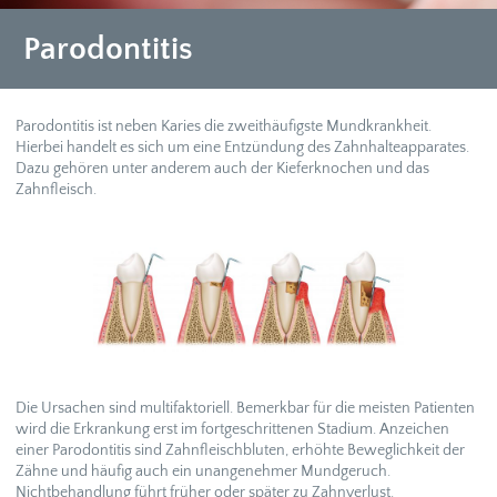
Parodontitis
Parodontitis ist neben Karies die zweithäufigste Mundkrankheit.
Hierbei handelt es sich um eine Entzündung des Zahnhalteapparates.
Dazu gehören unter anderem auch der Kieferknochen und das
Zahnfleisch.
Die Ursachen sind multifaktoriell. Bemerkbar für die meisten Patienten
wird die Erkrankung erst im fortgeschrittenen Stadium. Anzeichen
einer Parodontitis sind Zahnfleischbluten, erhöhte Beweglichkeit der
Zähne und häufig auch ein unangenehmer Mundgeruch.
Nichtbehandlung führt früher oder später zu Zahnverlust.