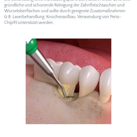
gründliche und schonende Reinigung der Zahnfleischtaschen und
Wurzeloberflächen und sollte durch geeignete Zusatzmaßnahmen
(z.B. Laserbehandlung, Knochenaufbau, Verwendung von Perio-
Chip®) unterstützt werden.